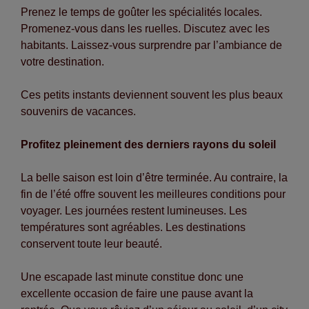
Prenez le temps de goûter les spécialités locales.
Promenez-vous dans les ruelles. Discutez avec les
habitants. Laissez-vous surprendre par l’ambiance de
votre destination.
Ces petits instants deviennent souvent les plus beaux
souvenirs de vacances.
Profitez pleinement des derniers rayons du soleil
La belle saison est loin d’être terminée. Au contraire, la
fin de l’été offre souvent les meilleures conditions pour
voyager. Les journées restent lumineuses. Les
températures sont agréables. Les destinations
conservent toute leur beauté.
Une escapade last minute constitue donc une
excellente occasion de faire une pause avant la