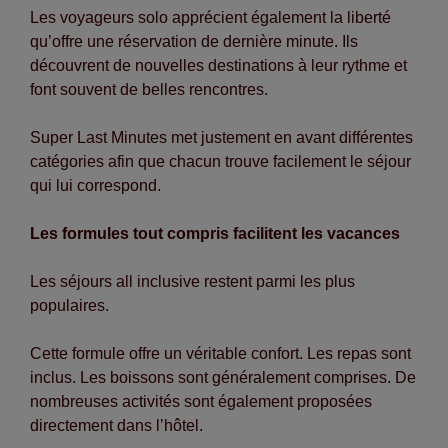
Les voyageurs solo apprécient également la liberté
qu’offre une réservation de dernière minute. Ils
découvrent de nouvelles destinations à leur rythme et
font souvent de belles rencontres.
Super Last Minutes met justement en avant différentes
catégories afin que chacun trouve facilement le séjour
qui lui correspond.
Les formules tout compris facilitent les vacances
Les séjours all inclusive restent parmi les plus
populaires.
Cette formule offre un véritable confort. Les repas sont
inclus. Les boissons sont généralement comprises. De
nombreuses activités sont également proposées
directement dans l’hôtel.