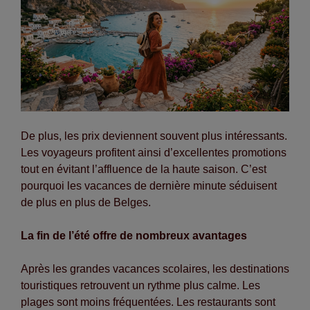
De plus, les prix deviennent souvent plus intéressants.
Les voyageurs profitent ainsi d’excellentes promotions
tout en évitant l’affluence de la haute saison. C’est
pourquoi les vacances de dernière minute séduisent
de plus en plus de Belges.
La fin de l’été offre de nombreux avantages
Après les grandes vacances scolaires, les destinations
touristiques retrouvent un rythme plus calme. Les
plages sont moins fréquentées. Les restaurants sont