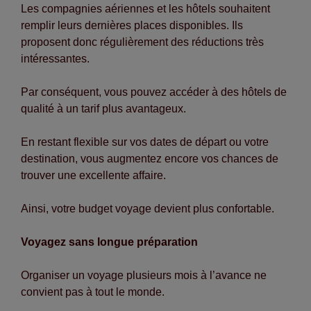
Les compagnies aériennes et les hôtels souhaitent
remplir leurs dernières places disponibles. Ils
proposent donc régulièrement des réductions très
intéressantes.
Par conséquent, vous pouvez accéder à des hôtels de
qualité à un tarif plus avantageux.
En restant flexible sur vos dates de départ ou votre
destination, vous augmentez encore vos chances de
trouver une excellente affaire.
Ainsi, votre budget voyage devient plus confortable.
Voyagez sans longue préparation
Organiser un voyage plusieurs mois à l’avance ne
convient pas à tout le monde.