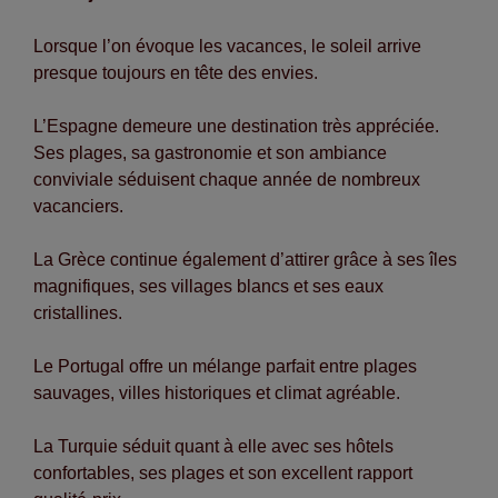
Lorsque l’on évoque les vacances, le soleil arrive
presque toujours en tête des envies.
L’Espagne demeure une destination très appréciée.
Ses plages, sa gastronomie et son ambiance
conviviale séduisent chaque année de nombreux
vacanciers.
La Grèce continue également d’attirer grâce à ses îles
magnifiques, ses villages blancs et ses eaux
cristallines.
Le Portugal offre un mélange parfait entre plages
sauvages, villes historiques et climat agréable.
La Turquie séduit quant à elle avec ses hôtels
confortables, ses plages et son excellent rapport