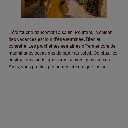
L’été touche doucement à sa fin. Pourtant, la saison
des vacances est loin d’être terminée. Bien au
contraire. Les prochaines semaines offrent encore de
magnifiques occasions de partir au soleil. De plus, les
destinations touristiques sont souvent plus calmes.
Ainsi, vous profitez pleinement de chaque instant.