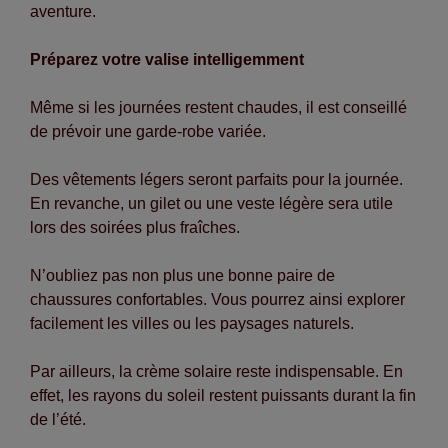
aventure.
Préparez votre valise intelligemment
Même si les journées restent chaudes, il est conseillé
de prévoir une garde-robe variée.
Des vêtements légers seront parfaits pour la journée.
En revanche, un gilet ou une veste légère sera utile
lors des soirées plus fraîches.
N’oubliez pas non plus une bonne paire de
chaussures confortables. Vous pourrez ainsi explorer
facilement les villes ou les paysages naturels.
Par ailleurs, la crème solaire reste indispensable. En
effet, les rayons du soleil restent puissants durant la fin
de l’été.