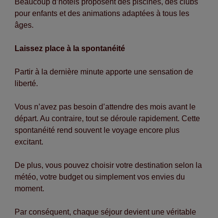
Beaucoup d’hôtels proposent des piscines, des clubs
pour enfants et des animations adaptées à tous les
âges.
Laissez place à la spontanéité
Partir à la dernière minute apporte une sensation de
liberté.
Vous n’avez pas besoin d’attendre des mois avant le
départ. Au contraire, tout se déroule rapidement. Cette
spontanéité rend souvent le voyage encore plus
excitant.
De plus, vous pouvez choisir votre destination selon la
météo, votre budget ou simplement vos envies du
moment.
Par conséquent, chaque séjour devient une véritable