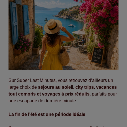
Sur Super Last Minutes, vous retrouvez d’ailleurs un
large choix de
séjours au soleil, city trips, vacances
tout compris et voyages à prix réduits
, parfaits pour
une escapade de dernière minute.
La fin de l’été est une période idéale