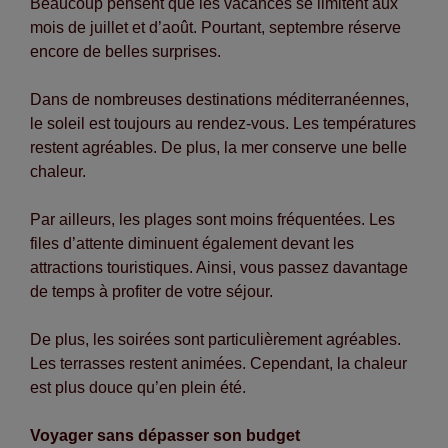
Beaucoup pensent que les vacances se limitent aux
mois de juillet et d’août. Pourtant, septembre réserve
encore de belles surprises.
Dans de nombreuses destinations méditerranéennes,
le soleil est toujours au rendez-vous. Les températures
restent agréables. De plus, la mer conserve une belle
chaleur.
Par ailleurs, les plages sont moins fréquentées. Les
files d’attente diminuent également devant les
attractions touristiques. Ainsi, vous passez davantage
de temps à profiter de votre séjour.
De plus, les soirées sont particulièrement agréables.
Les terrasses restent animées. Cependant, la chaleur
est plus douce qu’en plein été.
Voyager sans dépasser son budget