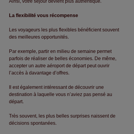
Ainsi, votre séjour devient plus authentique.
La flexibilité vous récompense
Les voyageurs les plus flexibles bénéficient souvent
des meilleures opportunités.
Par exemple, partir en milieu de semaine permet
parfois de réaliser de belles économies. De même,
accepter un autre aéroport de départ peut ouvrir
l’accès à davantage d’offres.
Il est également intéressant de découvrir une
destination à laquelle vous n’aviez pas pensé au
départ.
Très souvent, les plus belles surprises naissent de
décisions spontanées.