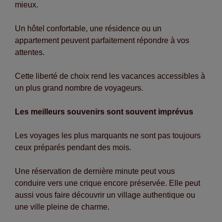
mieux.
Un hôtel confortable, une résidence ou un
appartement peuvent parfaitement répondre à vos
attentes.
Cette liberté de choix rend les vacances accessibles à
un plus grand nombre de voyageurs.
Les meilleurs souvenirs sont souvent imprévus
Les voyages les plus marquants ne sont pas toujours
ceux préparés pendant des mois.
Une réservation de dernière minute peut vous
conduire vers une crique encore préservée. Elle peut
aussi vous faire découvrir un village authentique ou
une ville pleine de charme.