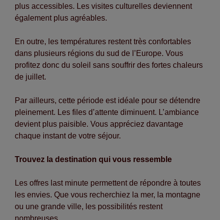
plus accessibles. Les visites culturelles deviennent
également plus agréables.
En outre, les températures restent très confortables
dans plusieurs régions du sud de l’Europe. Vous
profitez donc du soleil sans souffrir des fortes chaleurs
de juillet.
Par ailleurs, cette période est idéale pour se détendre
pleinement. Les files d’attente diminuent. L’ambiance
devient plus paisible. Vous appréciez davantage
chaque instant de votre séjour.
Trouvez la destination qui vous ressemble
Les offres last minute permettent de répondre à toutes
les envies. Que vous recherchiez la mer, la montagne
ou une grande ville, les possibilités restent
nombreuses.