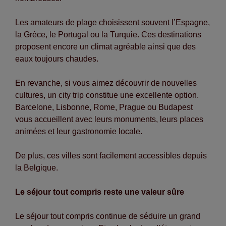
Les amateurs de plage choisissent souvent l’Espagne,
la Grèce, le Portugal ou la Turquie. Ces destinations
proposent encore un climat agréable ainsi que des
eaux toujours chaudes.
En revanche, si vous aimez découvrir de nouvelles
cultures, un city trip constitue une excellente option.
Barcelone, Lisbonne, Rome, Prague ou Budapest
vous accueillent avec leurs monuments, leurs places
animées et leur gastronomie locale.
De plus, ces villes sont facilement accessibles depuis
la Belgique.
Le séjour tout compris reste une valeur sûre
Le séjour tout compris continue de séduire un grand