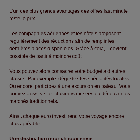
L’un des plus grands avantages des offres last minute
reste le prix.
Les compagnies aériennes et les hôtels proposent
régulièrement des réductions afin de remplir les
dernières places disponibles. Grâce à cela, il devient
possible de partir à moindre coût.
Vous pouvez alors consacrer votre budget à d’autres
plaisirs. Par exemple, dégustez les spécialités locales.
Ou encore, participez à une excursion en bateau. Vous
pouvez aussi visiter plusieurs musées ou découvrir les
marchés traditionnels.
Ainsi, chaque euro investi rend votre voyage encore
plus agréable.
Une destination pour chaque envie