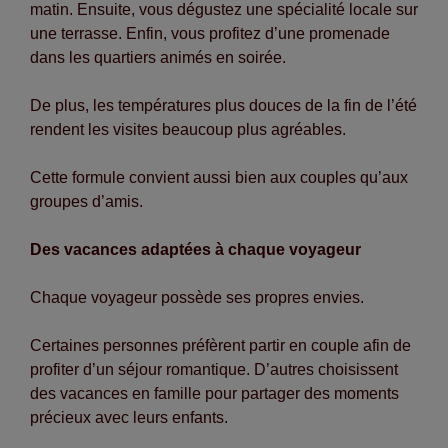
matin. Ensuite, vous dégustez une spécialité locale sur
une terrasse. Enfin, vous profitez d’une promenade
dans les quartiers animés en soirée.
De plus, les températures plus douces de la fin de l’été
rendent les visites beaucoup plus agréables.
Cette formule convient aussi bien aux couples qu’aux
groupes d’amis.
Des vacances adaptées à chaque voyageur
Chaque voyageur possède ses propres envies.
Certaines personnes préfèrent partir en couple afin de
profiter d’un séjour romantique. D’autres choisissent
des vacances en famille pour partager des moments
précieux avec leurs enfants.