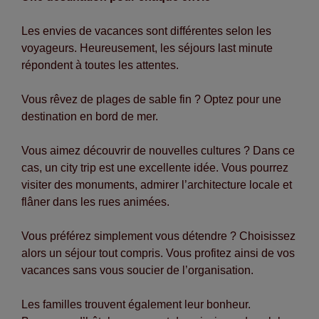
Les envies de vacances sont différentes selon les
voyageurs. Heureusement, les séjours last minute
répondent à toutes les attentes.
Vous rêvez de plages de sable fin ? Optez pour une
destination en bord de mer.
Vous aimez découvrir de nouvelles cultures ? Dans ce
cas, un city trip est une excellente idée. Vous pourrez
visiter des monuments, admirer l’architecture locale et
flâner dans les rues animées.
Vous préférez simplement vous détendre ? Choisissez
alors un séjour tout compris. Vous profitez ainsi de vos
vacances sans vous soucier de l’organisation.
Les familles trouvent également leur bonheur.