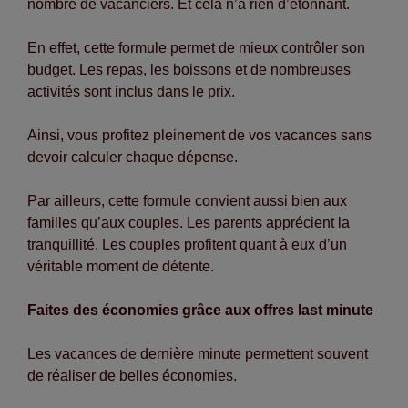
nombre de vacanciers. Et cela n’a rien d’étonnant.
En effet, cette formule permet de mieux contrôler son
budget. Les repas, les boissons et de nombreuses
activités sont inclus dans le prix.
Ainsi, vous profitez pleinement de vos vacances sans
devoir calculer chaque dépense.
Par ailleurs, cette formule convient aussi bien aux
familles qu’aux couples. Les parents apprécient la
tranquillité. Les couples profitent quant à eux d’un
véritable moment de détente.
Faites des économies grâce aux offres last minute
Les vacances de dernière minute permettent souvent
de réaliser de belles économies.