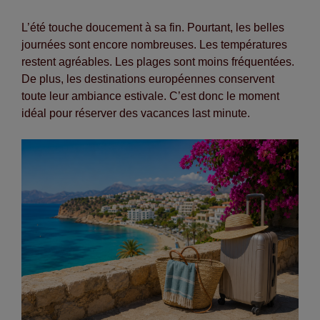
L’été touche doucement à sa fin. Pourtant, les belles
journées sont encore nombreuses. Les températures
restent agréables. Les plages sont moins fréquentées.
De plus, les destinations européennes conservent
toute leur ambiance estivale. C’est donc le moment
idéal pour réserver des vacances last minute.