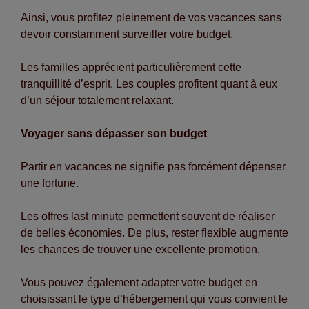
Ainsi, vous profitez pleinement de vos vacances sans
devoir constamment surveiller votre budget.
Les familles apprécient particulièrement cette
tranquillité d’esprit. Les couples profitent quant à eux
d’un séjour totalement relaxant.
Voyager sans dépasser son budget
Partir en vacances ne signifie pas forcément dépenser
une fortune.
Les offres last minute permettent souvent de réaliser
de belles économies. De plus, rester flexible augmente
les chances de trouver une excellente promotion.
Vous pouvez également adapter votre budget en
choisissant le type d’hébergement qui vous convient le