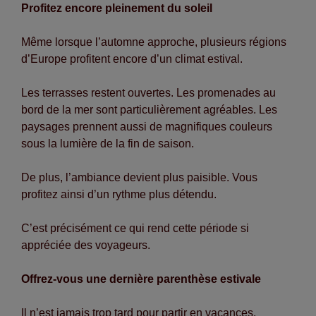
Profitez encore pleinement du soleil
Même lorsque l’automne approche, plusieurs régions
d’Europe profitent encore d’un climat estival.
Les terrasses restent ouvertes. Les promenades au
bord de la mer sont particulièrement agréables. Les
paysages prennent aussi de magnifiques couleurs
sous la lumière de la fin de saison.
De plus, l’ambiance devient plus paisible. Vous
profitez ainsi d’un rythme plus détendu.
C’est précisément ce qui rend cette période si
appréciée des voyageurs.
Offrez-vous une dernière parenthèse estivale
Il n’est jamais trop tard pour partir en vacances.