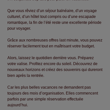
Que vous rêviez d’un séjour balnéaire, d’un voyage
culturel, d’un hôtel tout compris ou d’une escapade
romantique, la fin de l’été reste une excellente période
pour voyager.
Grâce aux nombreuses offres last minute, vous pouvez
réserver facilement tout en maîtrisant votre budget.
Alors, laissez le quotidien derrière vous. Préparez
votre valise. Profitez encore du soleil. Découvrez de
nouveaux horizons et créez des souvenirs qui dureront
bien après la rentrée.
Car les plus belles vacances ne demandent pas
toujours des mois d’organisation. Elles commencent
parfois par une simple réservation effectuée
aujourd’hui.