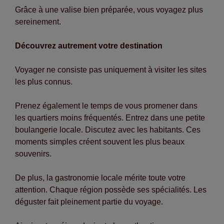
Grâce à une valise bien préparée, vous voyagez plus
sereinement.
Découvrez autrement votre destination
Voyager ne consiste pas uniquement à visiter les sites
les plus connus.
Prenez également le temps de vous promener dans
les quartiers moins fréquentés. Entrez dans une petite
boulangerie locale. Discutez avec les habitants. Ces
moments simples créent souvent les plus beaux
souvenirs.
De plus, la gastronomie locale mérite toute votre
attention. Chaque région possède ses spécialités. Les
déguster fait pleinement partie du voyage.