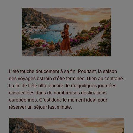
L’été touche doucement à sa fin. Pourtant, la saison
des voyages est loin d’être terminée. Bien au contraire.
La fin de l’été offre encore de magnifiques journées
ensoleillées dans de nombreuses destinations
européennes. C’est donc le moment idéal pour
réserver un séjour last minute.