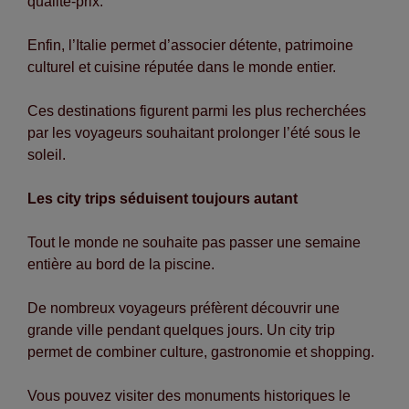
qualité-prix.
Enfin, l’Italie permet d’associer détente, patrimoine
culturel et cuisine réputée dans le monde entier.
Ces destinations figurent parmi les plus recherchées
par les voyageurs souhaitant prolonger l’été sous le
soleil.
Les city trips séduisent toujours autant
Tout le monde ne souhaite pas passer une semaine
entière au bord de la piscine.
De nombreux voyageurs préfèrent découvrir une
grande ville pendant quelques jours. Un city trip
permet de combiner culture, gastronomie et shopping.
Vous pouvez visiter des monuments historiques le