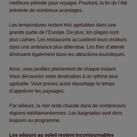
meilleure période pour voyager. Pourtant, la fin de l’été
présente de nombreux avantages.
Les températures restent très agréables dans une
grande partie de l’Europe. De plus, les plages sont
plus calmes. Les restaurants accueillent leurs visiteurs
dans une ambiance plus détendue. Les files d’attente
diminuent également dans les attractions touristiques.
Ainsi, vous profitez pleinement de chaque instant.
Vous découvrez votre destination à un rythme plus
agréable. Vous prenez aussi davantage le temps
d’apprécier les paysages.
Par ailleurs, la mer reste chaude dans de nombreuses
régions méditerranéennes. Les baignades sont donc
toujours au programme.
Les séjours au soleil restent incontournables