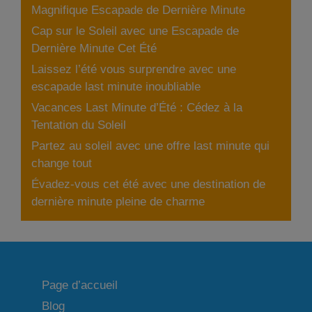
Magnifique Escapade de Dernière Minute
Cap sur le Soleil avec une Escapade de
Dernière Minute Cet Été
Laissez l’été vous surprendre avec une
escapade last minute inoubliable
Vacances Last Minute d’Été : Cédez à la
Tentation du Soleil
Partez au soleil avec une offre last minute qui
change tout
Évadez-vous cet été avec une destination de
dernière minute pleine de charme
Page d’accueil
Blog