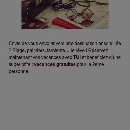
Envie de vous envoler vers une destination ensoleillée
? Plage, palmiers, farniente… le rêve ! Réservez
maintenant vos vacances avec
TUI
et bénéficiez d’une
super offre :
vacances gratuites
pour la 2ème
personne !