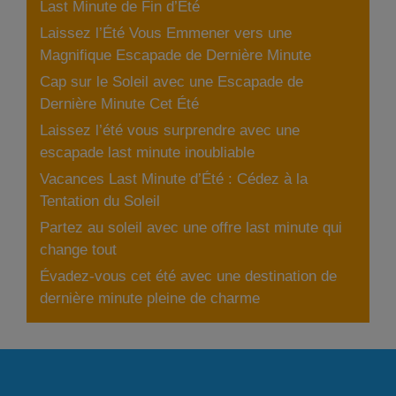
Last Minute de Fin d’Été
Laissez l’Été Vous Emmener vers une
Magnifique Escapade de Dernière Minute
Cap sur le Soleil avec une Escapade de
Dernière Minute Cet Été
Laissez l’été vous surprendre avec une
escapade last minute inoubliable
Vacances Last Minute d’Été : Cédez à la
Tentation du Soleil
Partez au soleil avec une offre last minute qui
change tout
Évadez-vous cet été avec une destination de
dernière minute pleine de charme