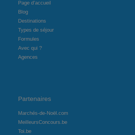
Page d’accueil
Blog
Destinations
Types de séjour
Formules
Avec qui ?
Agences
Partenaires
Marchés-de-Noël.com
MeilleursConcours.be
Toi.be