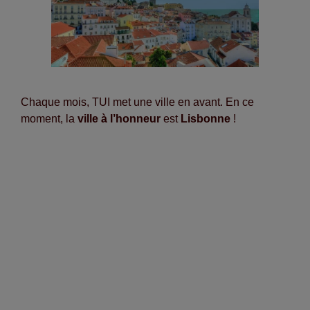
Chaque mois, TUI met une ville en avant. En ce
moment, la
ville à l’honneur
est
Lisbonne
!