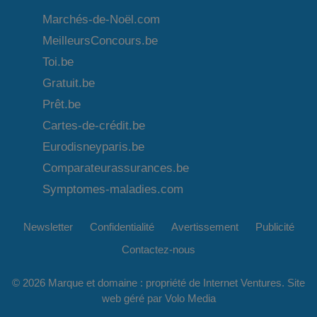
Marchés-de-Noël.com
MeilleursConcours.be
Toi.be
Gratuit.be
Prêt.be
Cartes-de-crédit.be
Eurodisneyparis.be
Comparateurassurances.be
Symptomes-maladies.com
Newsletter
Confidentialité
Avertissement
Publicité
Contactez-nous
© 2026 Marque et domaine : propriété de
Internet Ventures
. Site
web géré par
Volo Media