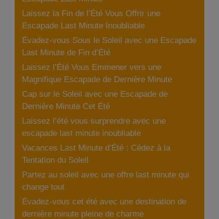
Laissez la Fin de l’Été Vous Offrir une
Escapade Last Minute Inoubliable
Évadez-vous Sous le Soleil avec une Escapade
Last Minute de Fin d’Été
Laissez l’Été Vous Emmener vers une
Magnifique Escapade de Dernière Minute
Cap sur le Soleil avec une Escapade de
Dernière Minute Cet Été
Laissez l’été vous surprendre avec une
escapade last minute inoubliable
Vacances Last Minute d’Été : Cédez à la
Tentation du Soleil
Partez au soleil avec une offre last minute qui
change tout
Évadez-vous cet été avec une destination de
dernière minute pleine de charme