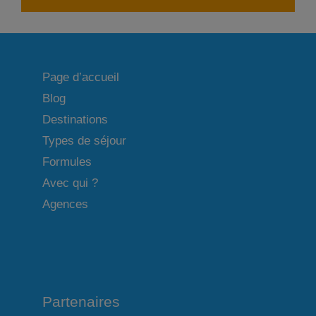
Page d’accueil
Blog
Destinations
Types de séjour
Formules
Avec qui ?
Agences
Partenaires