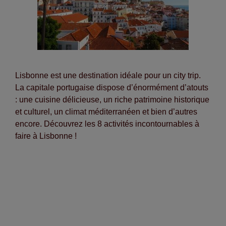
Lisbonne est une destination idéale pour un city trip.
La capitale portugaise dispose d’énormément d’atouts
: une cuisine délicieuse, un riche patrimoine historique
et culturel, un climat méditerranéen et bien d’autres
encore. Découvrez les 8 activités incontournables à
faire à Lisbonne !