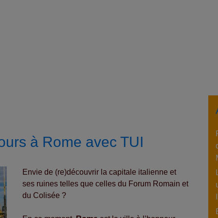
jours à Rome avec TUI
Envie de (re)découvrir la capitale italienne et
ses ruines telles que celles du Forum Romain et
du Colisée ?