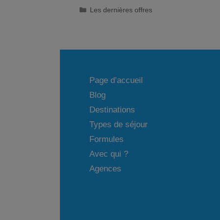
Catégories
Les dernières offres
Page d’accueil
Blog
Destinations
Types de séjour
Formules
Avec qui ?
Agences