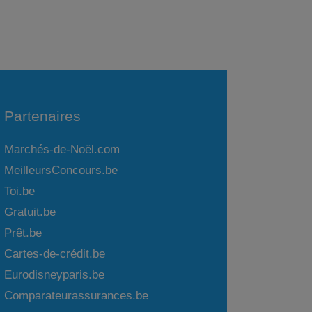
Partenaires
Marchés-de-Noël.com
MeilleursConcours.be
Toi.be
Gratuit.be
Prêt.be
Cartes-de-crédit.be
Eurodisneyparis.be
Comparateurassurances.be