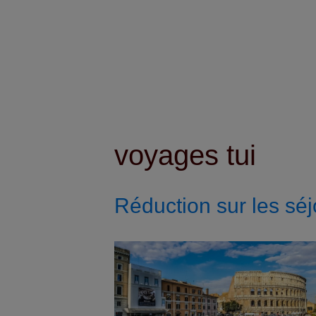
voyages tui
Réduction sur les sé