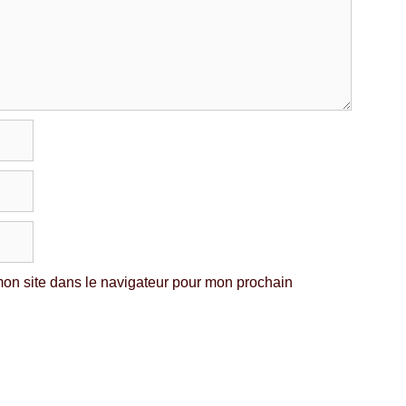
on site dans le navigateur pour mon prochain