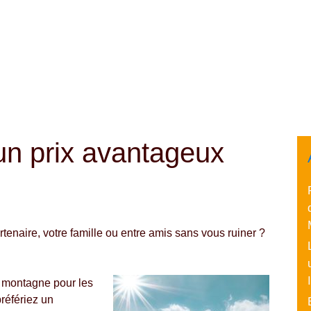
 un prix avantageux
rtenaire, votre famille ou entre amis sans vous ruiner ?
 montagne pour les
référiez un