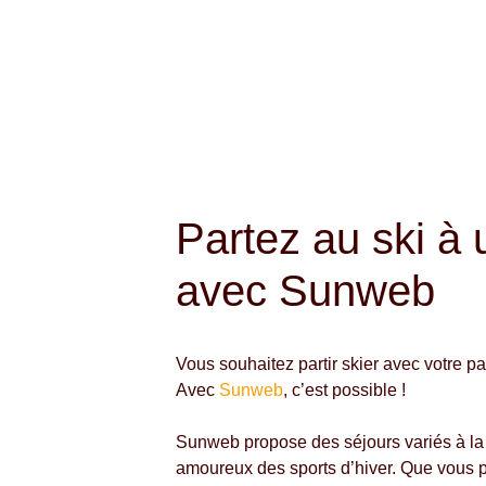
Partez au ski à
avec Sunweb
Vous souhaitez partir skier avec votre pa
Avec
Sunweb
, c’est possible !
Sunweb propose des séjours variés à la
amoureux des sports d’hiver.
Que vous p