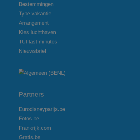
Bestemmingen
Type vakantie
Arrangement
Kies luchthaven
TUI last minutes
Nieuwsbrief
Partners
Eurodisneyparijs.be
Fotos.be
Frankrijk.com
Gratis.be