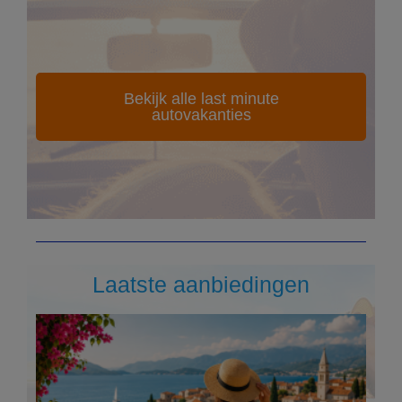
Bekijk alle last minute
autovakanties
Laatste aanbiedingen