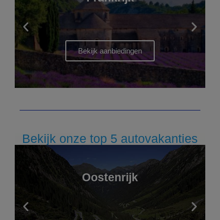
Bekijk onze top 5 autovakanties