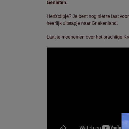
Genieten.
Herfstdipje? Je bent nog niet te laat voo
heerlijk uitstapje naar Griekenland.
Laat je meenemen over het prachtige Kr