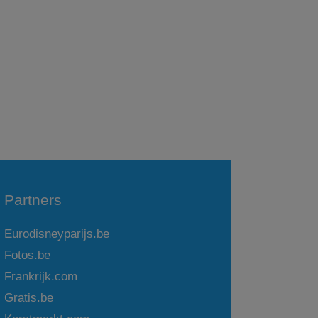
Partners
Eurodisneyparijs.be
Fotos.be
Frankrijk.com
Gratis.be