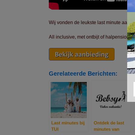
Wij vonden de leukste last minute aanbi
All inclusive, met ontbijt of halpension, 
Gerelateerde Berichten:
Last minutes bij
Ontdek de last
TUI
minutes van