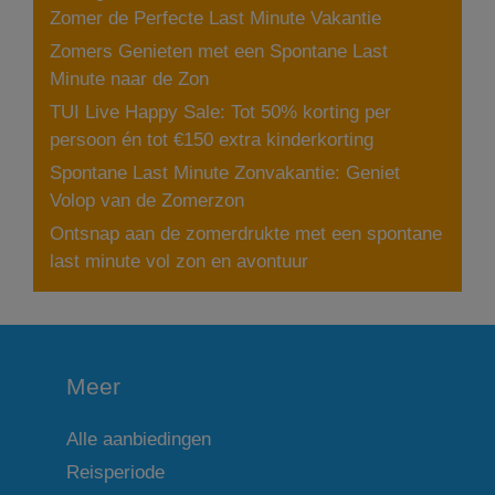
Zomer de Perfecte Last Minute Vakantie
Zomers Genieten met een Spontane Last
Minute naar de Zon
TUI Live Happy Sale: Tot 50% korting per
persoon én tot €150 extra kinderkorting
Spontane Last Minute Zonvakantie: Geniet
Volop van de Zomerzon
Ontsnap aan de zomerdrukte met een spontane
last minute vol zon en avontuur
Meer
Alle aanbiedingen
Reisperiode