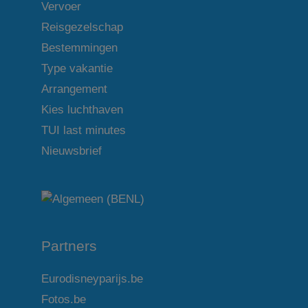
Vervoer
Reisgezelschap
Bestemmingen
Type vakantie
Arrangement
Kies luchthaven
TUI last minutes
Nieuwsbrief
Partners
Eurodisneyparijs.be
Fotos.be