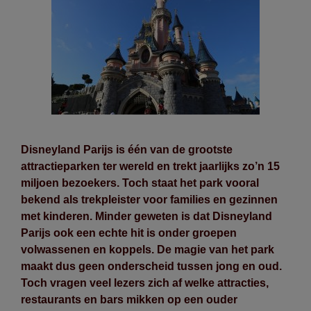
Disneyland Parijs is één van de grootste
attractieparken ter wereld en trekt jaarlijks zo’n 15
miljoen bezoekers. Toch staat het park vooral
bekend als trekpleister voor families en gezinnen
met kinderen. Minder geweten is dat Disneyland
Parijs ook een echte hit is onder groepen
volwassenen en koppels. De magie van het park
maakt dus geen onderscheid tussen jong en oud.
Toch vragen veel lezers zich af welke attracties,
restaurants en bars mikken op een ouder