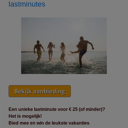
lastminutes
Een unieke lastminute voor € 25 (of minder)?
Het is mogelijk!
Bied mee en win de leukste vakanties