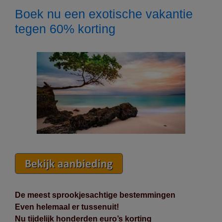
Boek nu een exotische vakantie
tegen 60% korting
De meest sprookjesachtige bestemmingen
Even helemaal er tussenuit!
Nu tijdelijk honderden euro’s korting