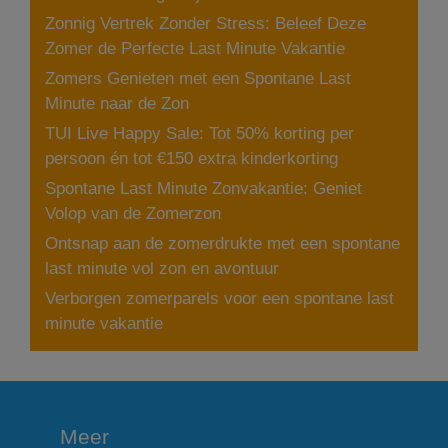
Zonnig Vertrek Zonder Stress: Beleef Deze
Zomer de Perfecte Last Minute Vakantie
Zomers Genieten met een Spontane Last
Minute naar de Zon
TUI Live Happy Sale: Tot 50% korting per
persoon én tot €150 extra kinderkorting
Spontane Last Minute Zonvakantie: Geniet
Volop van de Zomerzon
Ontsnap aan de zomerdrukte met een spontane
last minute vol zon en avontuur
Verborgen zomerparels voor een spontane last
minute vakantie
Meer