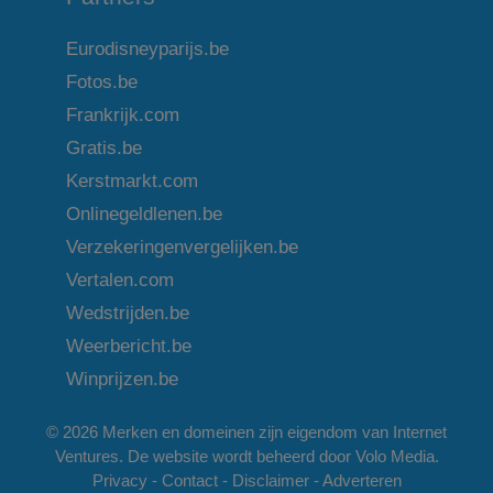
Eurodisneyparijs.be
Fotos.be
Frankrijk.com
Gratis.be
Kerstmarkt.com
Onlinegeldlenen.be
Verzekeringenvergelijken.be
Vertalen.com
Wedstrijden.be
Weerbericht.be
Winprijzen.be
© 2026 Merken en domeinen zijn eigendom van
Internet
Ventures
. De website wordt beheerd door
Volo Media
.
Privacy
-
Contact
-
Disclaimer
-
Adverteren