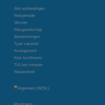
Alle aanbiedingen
Reisperiode
Vervoer
Reisgezelschap
Bestemmingen
Type vakantie
Arrangement
Kies luchthaven
TUI last minutes
Nieuwsbrief
Partners