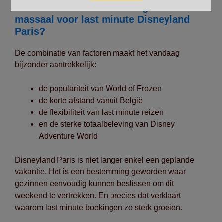
Conclusie: waarom kiezen gezinnen
massaal voor last minute Disneyland
Paris?
De combinatie van factoren maakt het vandaag
bijzonder aantrekkelijk:
de populariteit van World of Frozen
de korte afstand vanuit België
de flexibiliteit van last minute reizen
en de sterke totaalbeleving van Disney
Adventure World
Disneyland Paris is niet langer enkel een geplande
vakantie. Het is een bestemming geworden waar
gezinnen eenvoudig kunnen beslissen om dit
weekend te vertrekken. En precies dat verklaart
waarom last minute boekingen zo sterk groeien.