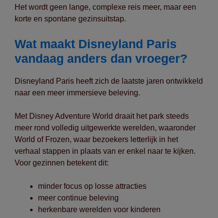
Het wordt geen lange, complexe reis meer, maar een
korte en spontane gezinsuitstap.
Wat maakt Disneyland Paris
vandaag anders dan vroeger?
Disneyland Paris heeft zich de laatste jaren ontwikkeld
naar een meer immersieve beleving.
Met Disney Adventure World draait het park steeds
meer rond volledig uitgewerkte werelden, waaronder
World of Frozen, waar bezoekers letterlijk in het
verhaal stappen in plaats van er enkel naar te kijken.
Voor gezinnen betekent dit:
minder focus op losse attracties
meer continue beleving
herkenbare werelden voor kinderen