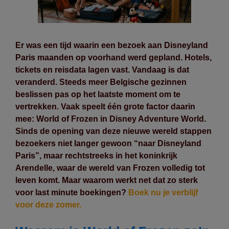
Er was een tijd waarin een bezoek aan Disneyland
Paris maanden op voorhand werd gepland. Hotels,
tickets en reisdata lagen vast. Vandaag is dat
veranderd. Steeds meer Belgische gezinnen
beslissen pas op het laatste moment om te
vertrekken. Vaak speelt één grote factor daarin
mee: World of Frozen in Disney Adventure World.
Sinds de opening van deze nieuwe wereld stappen
bezoekers niet langer gewoon “naar Disneyland
Paris”, maar rechtstreeks in het koninkrijk
Arendelle, waar de wereld van Frozen volledig tot
leven komt. Maar waarom werkt net dat zo sterk
voor last minute boekingen?
Boek nu je verblijf
voor deze zomer.