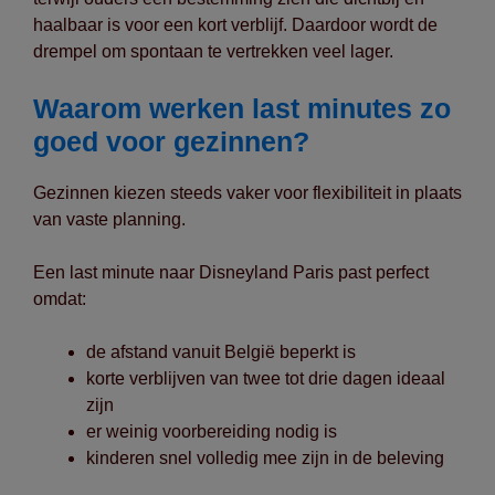
haalbaar is voor een kort verblijf. Daardoor wordt de
drempel om spontaan te vertrekken veel lager.
Waarom werken last minutes zo
goed voor gezinnen?
Gezinnen kiezen steeds vaker voor flexibiliteit in plaats
van vaste planning.
Een last minute naar Disneyland Paris past perfect
omdat:
de afstand vanuit België beperkt is
korte verblijven van twee tot drie dagen ideaal
zijn
er weinig voorbereiding nodig is
kinderen snel volledig mee zijn in de beleving