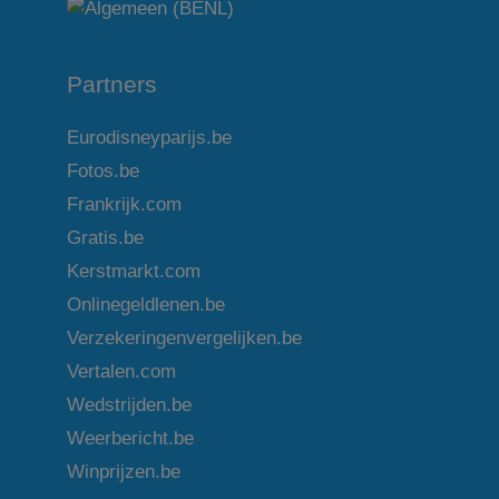
Partners
Eurodisneyparijs.be
Fotos.be
Frankrijk.com
Gratis.be
Kerstmarkt.com
Onlinegeldlenen.be
Verzekeringenvergelijken.be
Vertalen.com
Wedstrijden.be
Weerbericht.be
Winprijzen.be