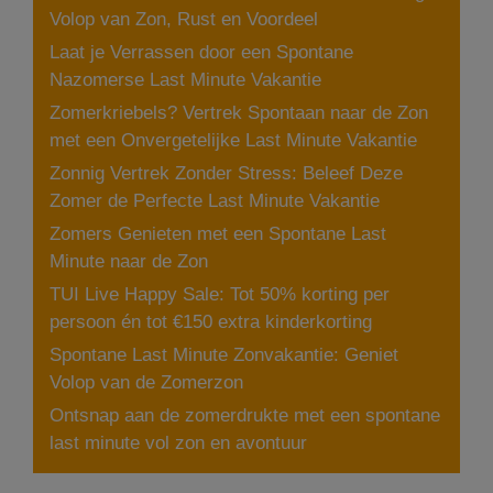
Volop van Zon, Rust en Voordeel
Laat je Verrassen door een Spontane
Nazomerse Last Minute Vakantie
Zomerkriebels? Vertrek Spontaan naar de Zon
met een Onvergetelijke Last Minute Vakantie
Zonnig Vertrek Zonder Stress: Beleef Deze
Zomer de Perfecte Last Minute Vakantie
Zomers Genieten met een Spontane Last
Minute naar de Zon
TUI Live Happy Sale: Tot 50% korting per
persoon én tot €150 extra kinderkorting
Spontane Last Minute Zonvakantie: Geniet
Volop van de Zomerzon
Ontsnap aan de zomerdrukte met een spontane
last minute vol zon en avontuur