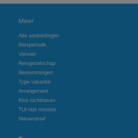
Meer
Alle aanbiedingen
Reisperiode
Vervoer
Reisgezelschap
Bestemmingen
Type vakantie
Arrangement
Kies luchthaven
TUI last minutes
Nieuwsbrief