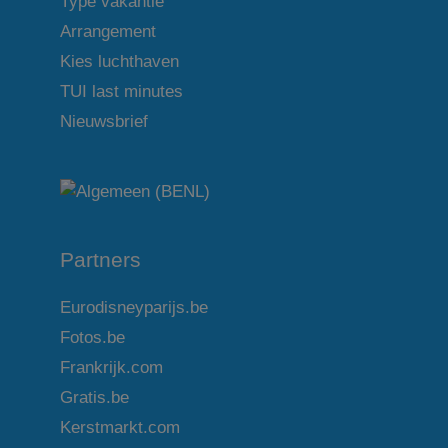
Type vakantie
Arrangement
Kies luchthaven
TUI last minutes
Nieuwsbrief
Partners
Eurodisneyparijs.be
Fotos.be
Frankrijk.com
Gratis.be
Kerstmarkt.com