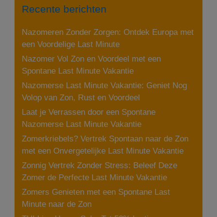
Recente berichten
Nazomeren Zonder Zorgen: Ontdek Europa met
een Voordelige Last Minute
Nazomer Vol Zon en Voordeel met een
Spontane Last Minute Vakantie
Nazomerse Last Minute Vakantie: Geniet Nog
Volop van Zon, Rust en Voordeel
Laat je Verrassen door een Spontane
Nazomerse Last Minute Vakantie
Zomerkriebels? Vertrek Spontaan naar de Zon
met een Onvergetelijke Last Minute Vakantie
Zonnig Vertrek Zonder Stress: Beleef Deze
Zomer de Perfecte Last Minute Vakantie
Zomers Genieten met een Spontane Last
Minute naar de Zon