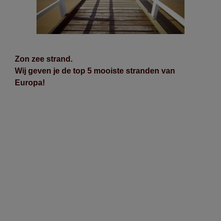
Zon zee strand.
Wij geven je de top 5 mooiste stranden van
Europa!