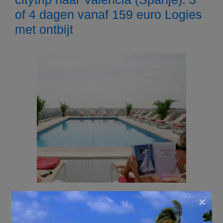
of 4 dagen vanaf 159 euro Logies
met ontbijt
×