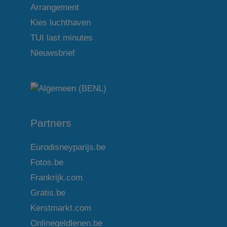
Arrangement
Kies luchthaven
TUI last minutes
Nieuwsbrief
Partners
Eurodisneyparijs.be
Fotos.be
Frankrijk.com
Gratis.be
Kerstmarkt.com
Onlinegeldlenen.be