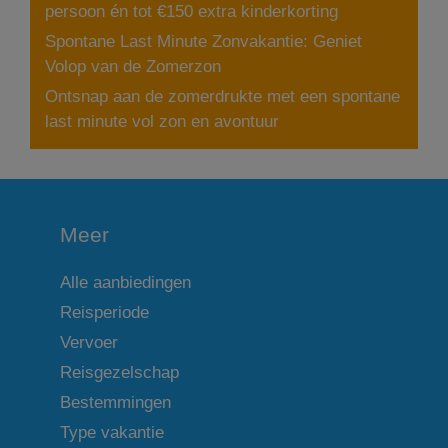
persoon én tot €150 extra kinderkorting
Spontane Last Minute Zonvakantie: Geniet
Volop van de Zomerzon
Ontsnap aan de zomerdrukte met een spontane
last minute vol zon en avontuur
Meer
Alle aanbiedingen
Reisperiode
Vervoer
Reisgezelschap
Bestemmingen
Type vakantie