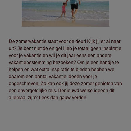
De zomervakantie staat voor de deur! Kijk jij er al naar
uit? Je bent niet de enige! Heb je totaal geen inspiratie
voor je vakantie en wil je dit jaar eens een andere
vakantiebestemming bezoeken? Om je een handje te
helpen en wat extra inspiratie te bieden hebben we
daarom een aantal vakantie ideeën voor je
opgeschreven. Zo kan ook jij deze zomer genieten van
een onvergetelijke reis. Benieuwd welke ideeën dit
allemaal zijn? Lees dan gauw verder!