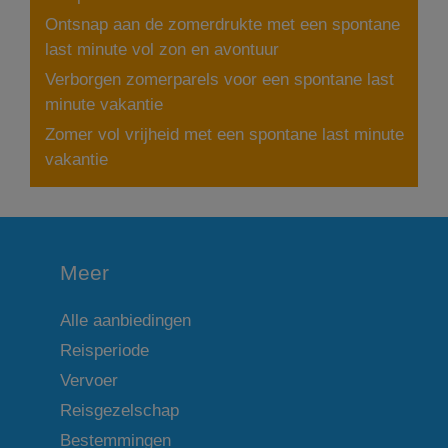
Ontsnap aan de zomerdrukte met een spontane
last minute vol zon en avontuur
Verborgen zomerparels voor een spontane last
minute vakantie
Zomer vol vrijheid met een spontane last minute
vakantie
Meer
Alle aanbiedingen
Reisperiode
Vervoer
Reisgezelschap
Bestemmingen