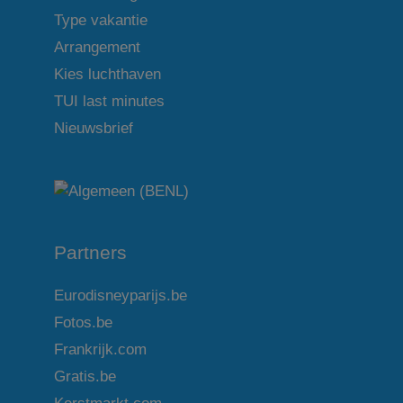
Type vakantie
Arrangement
Kies luchthaven
TUI last minutes
Nieuwsbrief
Partners
Eurodisneyparijs.be
Fotos.be
Frankrijk.com
Gratis.be