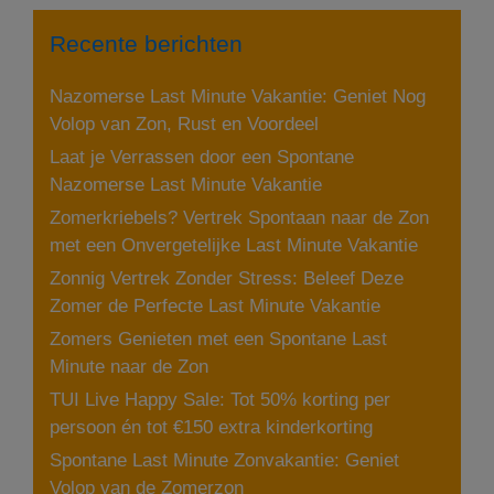
Recente berichten
Nazomerse Last Minute Vakantie: Geniet Nog
Volop van Zon, Rust en Voordeel
Laat je Verrassen door een Spontane
Nazomerse Last Minute Vakantie
Zomerkriebels? Vertrek Spontaan naar de Zon
met een Onvergetelijke Last Minute Vakantie
Zonnig Vertrek Zonder Stress: Beleef Deze
Zomer de Perfecte Last Minute Vakantie
Zomers Genieten met een Spontane Last
Minute naar de Zon
TUI Live Happy Sale: Tot 50% korting per
persoon én tot €150 extra kinderkorting
Spontane Last Minute Zonvakantie: Geniet
Volop van de Zomerzon