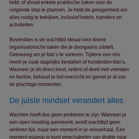
hebt, of alvast enkele praktische zaken voor de
volgende stop te plannen. Je hebt de gelegenheid om
alles rustig te bekijken, inclusief hotels, transfers en
activiteiten.
Bovendien is de wachttijd ideaal voor kleine
organisatorische taken die je doorgaans uitstelt.
Overweeg om je foto’s te sorteren. Tijdens een reis
neem je vaak dagelijks tientallen of honderden foto’s.
Wanneer je dit direct kiest, ordent of deelt met vrienden
en familie, behoud je het overzicht en geniet je al van
de prachtige momenten.
De juiste mindset verandert alles
Wachten hoeft dus geen probleem te zijn. Wanneer je
een open houding aanneemt, wordt wachttijd geen
verloren tijd, maar een moment in je reisverhaal. Een
moment waarop je kunt omschakelen van drukte naar