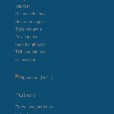
Vervoer
Reisgezelschap
Bestemmingen
Type vakantie
Arrangement
Kies luchthaven
TUI last minutes
Nieuwsbrief
Partners
Eurodisneyparijs.be