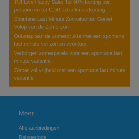
TUI Live Happy Sale: Tot 50% korting per
persoon én tot €150 extra kinderkorting
Spontane Last Minute Zonvakantie: Geniet
Volop van de Zomerzon
Ontsnap aan de zomerdrukte met een spontane
last minute vol zon en avontuur
Verborgen zomerparels voor een spontane last
minute vakantie
Zomer vol vrijheid met een spontane last minute
vakantie
Meer
Alle aanbiedingen
Reisperiode