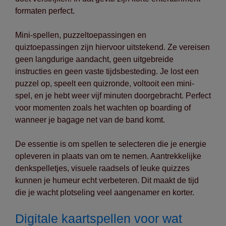
formaten perfect.
Mini-spellen, puzzeltoepassingen en
quiztoepassingen zijn hiervoor uitstekend. Ze vereisen
geen langdurige aandacht, geen uitgebreide
instructies en geen vaste tijdsbesteding. Je lost een
puzzel op, speelt een quizronde, voltooit een mini-
spel, en je hebt weer vijf minuten doorgebracht. Perfect
voor momenten zoals het wachten op boarding of
wanneer je bagage net van de band komt.
De essentie is om spellen te selecteren die je energie
opleveren in plaats van om te nemen. Aantrekkelijke
denkspelletjes, visuele raadsels of leuke quizzes
kunnen je humeur echt verbeteren. Dit maakt de tijd
die je wacht plotseling veel aangenamer en korter.
Digitale kaartspellen voor wat