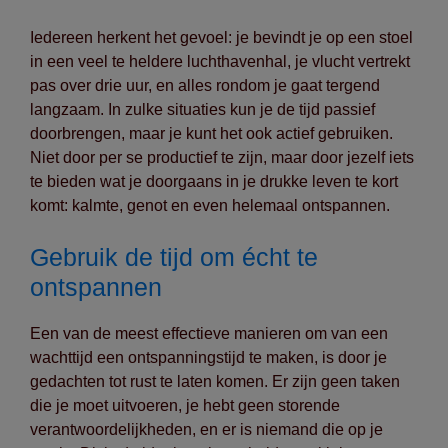
Iedereen herkent het gevoel: je bevindt je op een stoel
in een veel te heldere luchthavenhal, je vlucht vertrekt
pas over drie uur, en alles rondom je gaat tergend
langzaam. In zulke situaties kun je de tijd passief
doorbrengen, maar je kunt het ook actief gebruiken.
Niet door per se productief te zijn, maar door jezelf iets
te bieden wat je doorgaans in je drukke leven te kort
komt: kalmte, genot en even helemaal ontspannen.
Gebruik de tijd om écht te
ontspannen
Een van de meest effectieve manieren om van een
wachttijd een ontspanningstijd te maken, is door je
gedachten tot rust te laten komen. Er zijn geen taken
die je moet uitvoeren, je hebt geen storende
verantwoordelijkheden, en er is niemand die op je