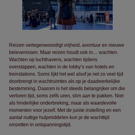
Reizen vertegenwoordigt vrijheid, avontuur en nieuwe
belevenissen. Maar reizen houdt ook in… wachten.
Wachten op luchthavens, wachten tijdens
overstappen, wachten in de lobby’s van hotels en
treinstations. Soms lijkt het wel alsof je net zo veel tijd
doorbrengt in wachtruimtes als op je daadwerkelijke
bestemming. Daarom is het steeds belangrijker om die
verloren tijd, soms zelfs uren, slim aan te pakken. Niet
als hinderlijke onderbreking, maar als waardevolle
momenten voor jezelf. Met de juiste instelling en een
aantal nuttige hulpmiddelen kun je de wachttijd
omzetten in ontspanningstijd.