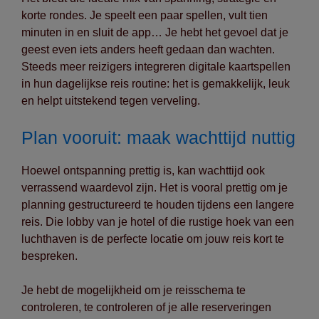
korte rondes. Je speelt een paar spellen, vult tien
minuten in en sluit de app… Je hebt het gevoel dat je
geest even iets anders heeft gedaan dan wachten.
Steeds meer reizigers integreren digitale kaartspellen
in hun dagelijkse reis routine: het is gemakkelijk, leuk
en helpt uitstekend tegen verveling.
Plan vooruit: maak wachttijd nuttig
Hoewel ontspanning prettig is, kan wachttijd ook
verrassend waardevol zijn. Het is vooral prettig om je
planning gestructureerd te houden tijdens een langere
reis. Die lobby van je hotel of die rustige hoek van een
luchthaven is de perfecte locatie om jouw reis kort te
bespreken.
Je hebt de mogelijkheid om je reisschema te
controleren, te controleren of je alle reserveringen