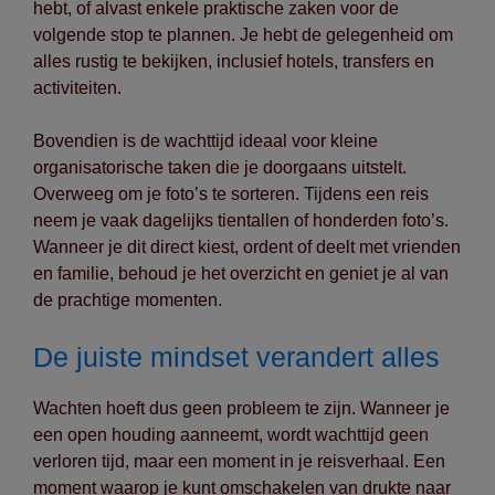
hebt, of alvast enkele praktische zaken voor de
volgende stop te plannen. Je hebt de gelegenheid om
alles rustig te bekijken, inclusief hotels, transfers en
activiteiten.
Bovendien is de wachttijd ideaal voor kleine
organisatorische taken die je doorgaans uitstelt.
Overweeg om je foto’s te sorteren. Tijdens een reis
neem je vaak dagelijks tientallen of honderden foto’s.
Wanneer je dit direct kiest, ordent of deelt met vrienden
en familie, behoud je het overzicht en geniet je al van
de prachtige momenten.
De juiste mindset verandert alles
Wachten hoeft dus geen probleem te zijn. Wanneer je
een open houding aanneemt, wordt wachttijd geen
verloren tijd, maar een moment in je reisverhaal. Een
moment waarop je kunt omschakelen van drukte naar