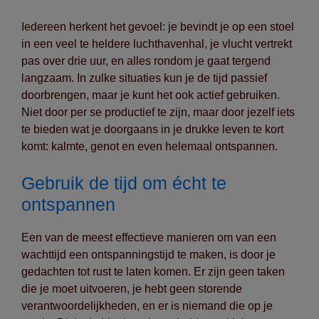
Iedereen herkent het gevoel: je bevindt je op een stoel
in een veel te heldere luchthavenhal, je vlucht vertrekt
pas over drie uur, en alles rondom je gaat tergend
langzaam. In zulke situaties kun je de tijd passief
doorbrengen, maar je kunt het ook actief gebruiken.
Niet door per se productief te zijn, maar door jezelf iets
te bieden wat je doorgaans in je drukke leven te kort
komt: kalmte, genot en even helemaal ontspannen.
Gebruik de tijd om écht te
ontspannen
Een van de meest effectieve manieren om van een
wachttijd een ontspanningstijd te maken, is door je
gedachten tot rust te laten komen. Er zijn geen taken
die je moet uitvoeren, je hebt geen storende
verantwoordelijkheden, en er is niemand die op je