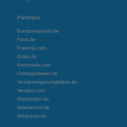
Partners
Eurodisneyparijs.be
Fotos.be
Frankrijk.com
Gratis.be
Kerstmarkt.com
Onlinegeldlenen.be
Verzekeringenvergelijken.be
Vertalen.com
Wedstrijden.be
Weerbericht.be
Winprijzen.be