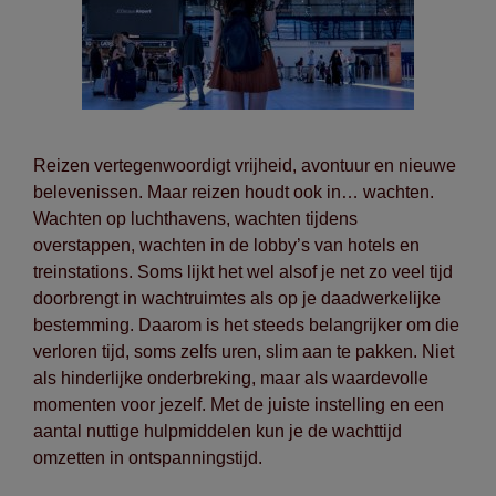
Reizen vertegenwoordigt vrijheid, avontuur en nieuwe
belevenissen. Maar reizen houdt ook in… wachten.
Wachten op luchthavens, wachten tijdens
overstappen, wachten in de lobby’s van hotels en
treinstations. Soms lijkt het wel alsof je net zo veel tijd
doorbrengt in wachtruimtes als op je daadwerkelijke
bestemming. Daarom is het steeds belangrijker om die
verloren tijd, soms zelfs uren, slim aan te pakken. Niet
als hinderlijke onderbreking, maar als waardevolle
momenten voor jezelf. Met de juiste instelling en een
aantal nuttige hulpmiddelen kun je de wachttijd
omzetten in ontspanningstijd.