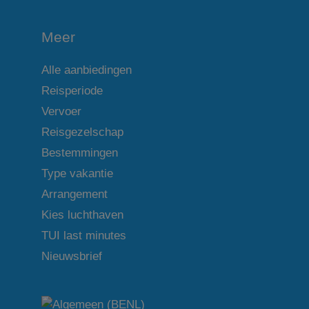
Meer
Alle aanbiedingen
Reisperiode
Vervoer
Reisgezelschap
Bestemmingen
Type vakantie
Arrangement
Kies luchthaven
TUI last minutes
Nieuwsbrief