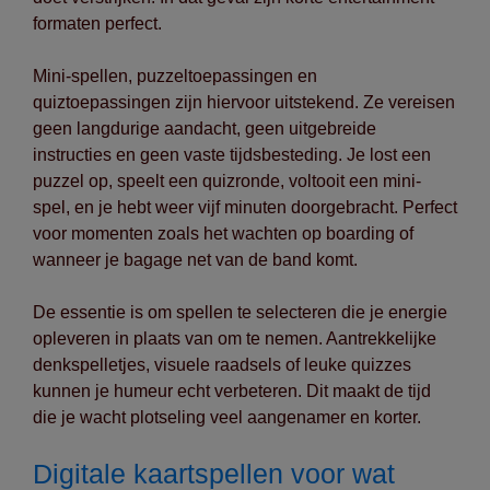
formaten perfect.
Mini-spellen, puzzeltoepassingen en
quiztoepassingen zijn hiervoor uitstekend. Ze vereisen
geen langdurige aandacht, geen uitgebreide
instructies en geen vaste tijdsbesteding. Je lost een
puzzel op, speelt een quizronde, voltooit een mini-
spel, en je hebt weer vijf minuten doorgebracht. Perfect
voor momenten zoals het wachten op boarding of
wanneer je bagage net van de band komt.
De essentie is om spellen te selecteren die je energie
opleveren in plaats van om te nemen. Aantrekkelijke
denkspelletjes, visuele raadsels of leuke quizzes
kunnen je humeur echt verbeteren. Dit maakt de tijd
die je wacht plotseling veel aangenamer en korter.
Digitale kaartspellen voor wat