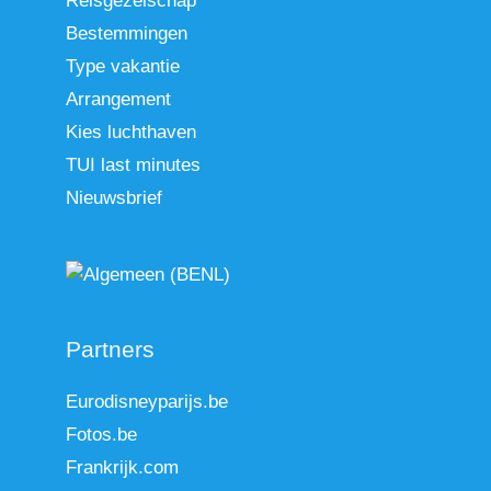
Reisgezelschap
Bestemmingen
Type vakantie
Arrangement
Kies luchthaven
TUI last minutes
Nieuwsbrief
Partners
Eurodisneyparijs.be
Fotos.be
Frankrijk.com