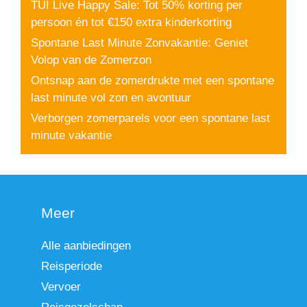
TUI Live Happy Sale: Tot 50% korting per
persoon én tot €150 extra kinderkorting
Spontane Last Minute Zonvakantie: Geniet
Volop van de Zomerzon
Ontsnap aan de zomerdrukte met een spontane
last minute vol zon en avontuur
Verborgen zomerparels voor een spontane last
minute vakantie
Meer
Alle aanbiedingen
Reisperiode
Vervoer