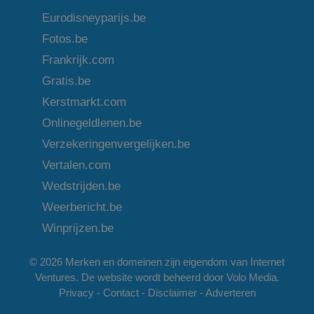
Eurodisneyparijs.be
Fotos.be
Frankrijk.com
Gratis.be
Kerstmarkt.com
Onlinegeldlenen.be
Verzekeringenvergelijken.be
Vertalen.com
Wedstrijden.be
Weerbericht.be
Winprijzen.be
© 2026 Merken en domeinen zijn eigendom van
Internet
Ventures
. De website wordt beheerd door
Volo Media
.
Privacy
-
Contact
-
Disclaimer
-
Adverteren