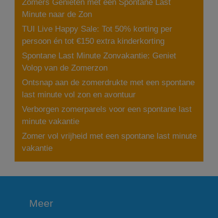
Zomers Genieten met een Spontane Last
Minute naar de Zon
TUI Live Happy Sale: Tot 50% korting per
persoon én tot €150 extra kinderkorting
Spontane Last Minute Zonvakantie: Geniet
Volop van de Zomerzon
Ontsnap aan de zomerdrukte met een spontane
last minute vol zon en avontuur
Verborgen zomerparels voor een spontane last
minute vakantie
Zomer vol vrijheid met een spontane last minute
vakantie
Meer