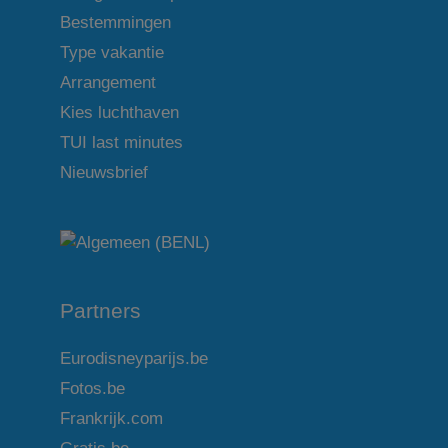
Bestemmingen
Type vakantie
Arrangement
Kies luchthaven
TUI last minutes
Nieuwsbrief
Partners
Eurodisneyparijs.be
Fotos.be
Frankrijk.com