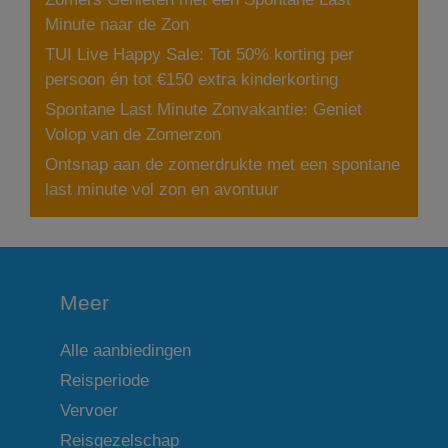
Minute naar de Zon
TUI Live Happy Sale: Tot 50% korting per
persoon én tot €150 extra kinderkorting
Spontane Last Minute Zonvakantie: Geniet
Volop van de Zomerzon
Ontsnap aan de zomerdrukte met een spontane
last minute vol zon en avontuur
Meer
Alle aanbiedingen
Reisperiode
Vervoer
Reisgezelschap