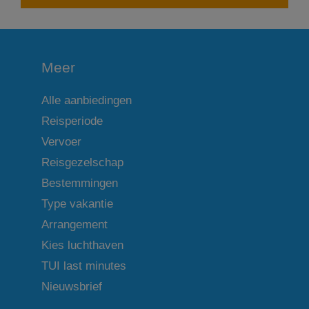
Meer
Alle aanbiedingen
Reisperiode
Vervoer
Reisgezelschap
Bestemmingen
Type vakantie
Arrangement
Kies luchthaven
TUI last minutes
Nieuwsbrief