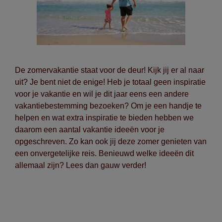
De zomervakantie staat voor de deur! Kijk jij er al naar
uit? Je bent niet de enige! Heb je totaal geen inspiratie
voor je vakantie en wil je dit jaar eens een andere
vakantiebestemming bezoeken? Om je een handje te
helpen en wat extra inspiratie te bieden hebben we
daarom een aantal vakantie ideeën voor je
opgeschreven. Zo kan ook jij deze zomer genieten van
een onvergetelijke reis. Benieuwd welke ideeën dit
allemaal zijn? Lees dan gauw verder!