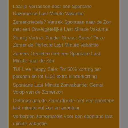
Laat je Verrassen door een Spontane
Nazomerse Last Minute Vakantie
Zomerkriebels? Vertrek Spontaan naar de Zon
met een Onvergetelijke Last Minute Vakantie
Zonnig Vertrek Zonder Stress: Beleef Deze
Zomer de Perfecte Last Minute Vakantie
Zomers Genieten met een Spontane Last
Minute naar de Zon
TUI Live Happy Sale: Tot 50% korting per
persoon én tot €150 extra kinderkorting
Spontane Last Minute Zonvakantie: Geniet
Volop van de Zomerzon
Ontsnap aan de zomerdrukte met een spontane
last minute vol zon en avontuur
Verborgen zomerparels voor een spontane last
minute vakantie