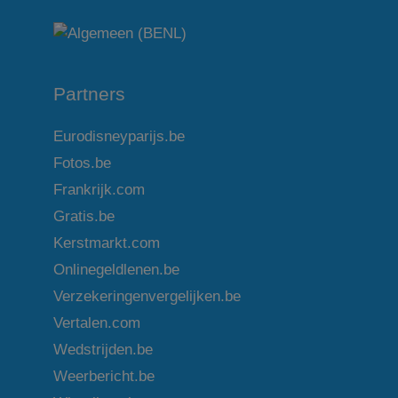
Partners
Eurodisneyparijs.be
Fotos.be
Frankrijk.com
Gratis.be
Kerstmarkt.com
Onlinegeldlenen.be
Verzekeringenvergelijken.be
Vertalen.com
Wedstrijden.be
Weerbericht.be