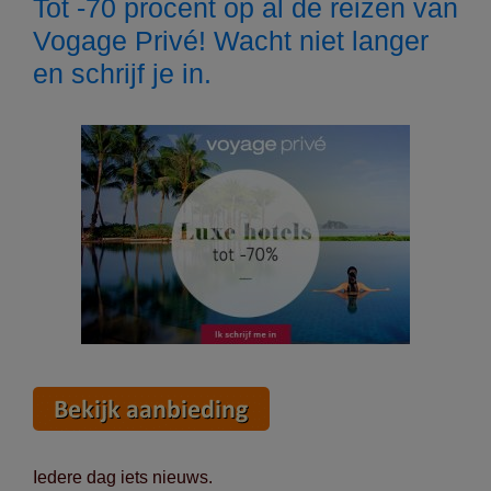
Tot -70 procent op al de reizen van
Vogage Privé! Wacht niet langer
en schrijf je in.
Iedere dag iets nieuws.