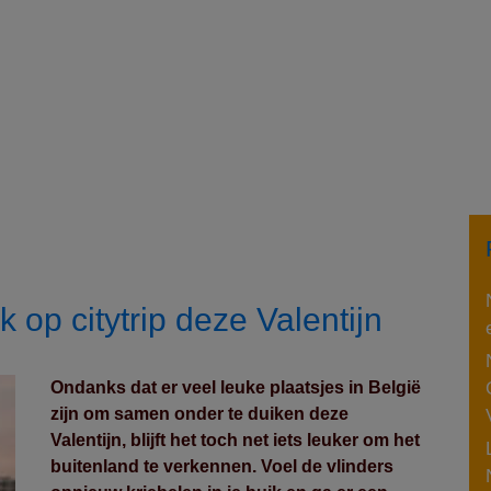
k op citytrip deze Valentijn
Ondanks dat er veel leuke plaatsjes in België
zijn om samen onder te duiken deze
Valentijn, blijft het toch net iets leuker om het
buitenland te verkennen. Voel de vlinders