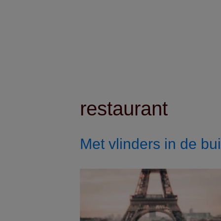
restaurant
Met vlinders in de bui